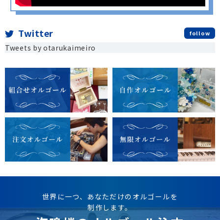
Twitter
follow
Tweets by otarukaimeiro
世界に一つ、あなただけのオルゴールを
制作します。