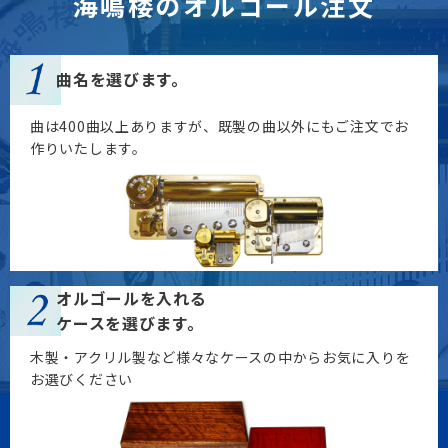
海鳴楼のオルゴール注文
曲名を選びます。
曲は400曲以上ありますが、既製の曲以外にも
ご注文でお
作りいたします。
オルゴールを入れる
ケースを選びます。
木製・アクリル製など様々なケースの中から
お気に入りを
お選びください