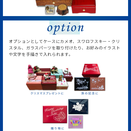
オプションとしてケースにカメオ、スワロフスキー・クリ
スタル、
ガラスパーツを取り付けたり、お好みのイラスト
や文字を手描きで入れられます。